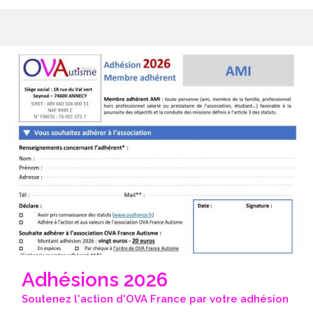
Adhésions 2026
Soutenez l'action d'OVA France par votre adhésion