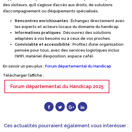
des visiteurs, qu’il s’agisse d’accès aux droits, de solutions
d’accompagnement ou d’équipements spécialisés.
Rencontres enrichissantes
: Échangez directement avec
les experts et acteurs locaux du domaine du handicap.
Informations pratiques
: Découvrez des solutions
adaptées à vos besoins ou à ceux de vos proches.
Convivialité et accessibilité
: Profitez d’une organisation
pensée pour tous, avec des services logistiques inclus
(WIFI, matériel d’exposition, espace café).
En savoir un peu plus :
Forum départemental du Handicap
Télécharger l’affiche :
Forum départemental du Handicap 2025
Ces actualités pourraient également vous interésser :