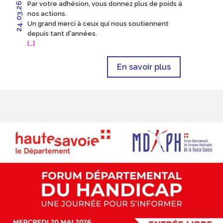
Par votre adhésion, vous donnez plus de poids à
24.03.26
nos actions.
Un grand merci à ceux qui nous soutiennent
depuis tant d'années.
[…]
En savoir plus