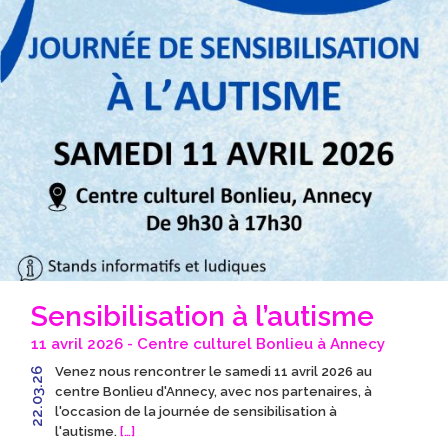
Sensibilisation à l’autisme
11 avril 2026 - Centre culturel Bonlieu à Annecy
Venez nous rencontrer le samedi 11 avril 2026 au
22.03.26
centre Bonlieu d'Annecy, avec nos partenaires, à
l'occasion de la journée de sensibilisation à
l'autisme.
[…]