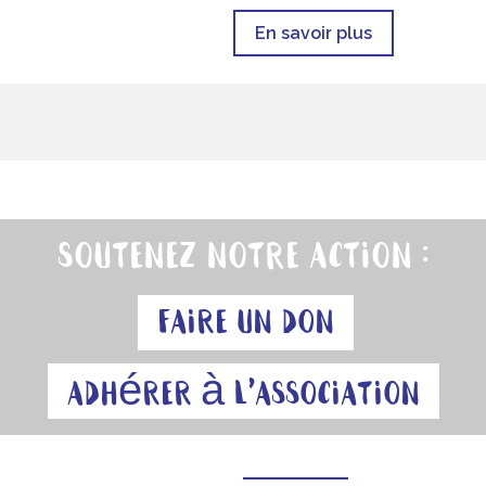
En savoir plus
Soutenez notre action :
Faire un don
Adhérer à l'association