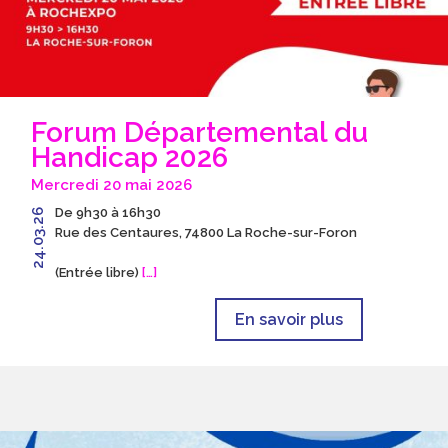
Forum Départemental du
Handicap 2026
Mercredi 20 mai 2026
De 9h30 à 16h30
24.03.26
Rue des Centaures, 74800 La Roche-sur-Foron
(Entrée libre)
[…]
En savoir plus