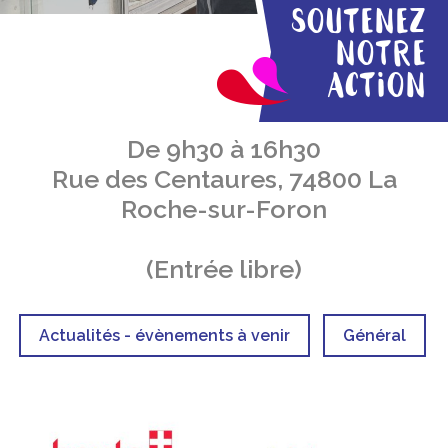
Soutenez
notre
action
De 9h30 à 16h30
Rue des Centaures, 74800 La
Roche-sur-Foron
(Entrée libre)
Actualités - évènements à venir
Général