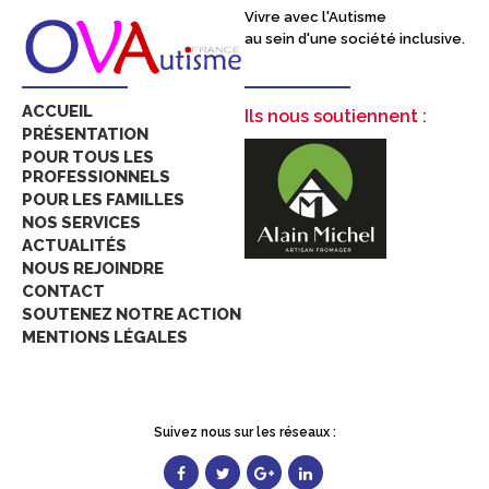
Vivre avec l'Autisme
au sein d'une société inclusive.
ACCUEIL
Ils nous soutiennent :
PRÉSENTATION
POUR TOUS LES
PROFESSIONNELS
POUR LES FAMILLES
NOS SERVICES
ACTUALITÉS
NOUS REJOINDRE
CONTACT
SOUTENEZ NOTRE ACTION
MENTIONS LÉGALES
Suivez nous sur les réseaux :