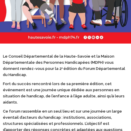
Le Conseil Départemental de la Haute-Savoie et la Maison
Départementale des Personnes Handicapées (MDPH) vous
donnent rendez-vous pour la 2ᵉ édition du Forum Départemental
du Handicap.
Fort du succès rencontré lors de sa première édition, cet
événement est une journée unique dédiée aux personnes en
situation de handicap, de l’enfance à l’âge adulte, ainsi qu’à leurs
aidants.
Ce forum rassemble en un seul lieu et sur une journée un large
éventail d’acteurs du handicap : institutions, associations,
structures spécialisées et professionnels. L’objectif est
d’apporter des réponses concrètes et adaptées aux questions